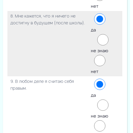
нет
8. Мне кажется, что я ничего не
достигну в будущем (после школы).
да
не знаю
нет
9. В любом деле я считаю себя
правым.
да
не знаю