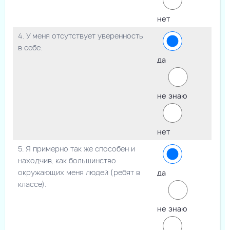
нет
4. У меня отсутствует уверенность
в себе.
да
не знаю
нет
5. Я примерно так же способен и
находчив, как большинство
окружающих меня людей (ребят в
да
классе).
не знаю