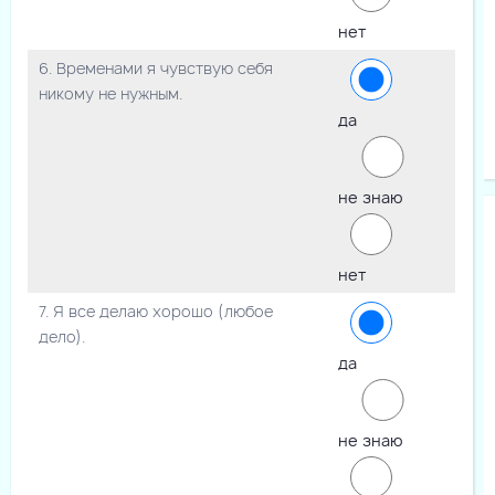
нет
6. Временами я чувствую себя
никому не нужным.
да
не знаю
нет
7. Я все делаю хорошо (любое
дело).
да
не знаю