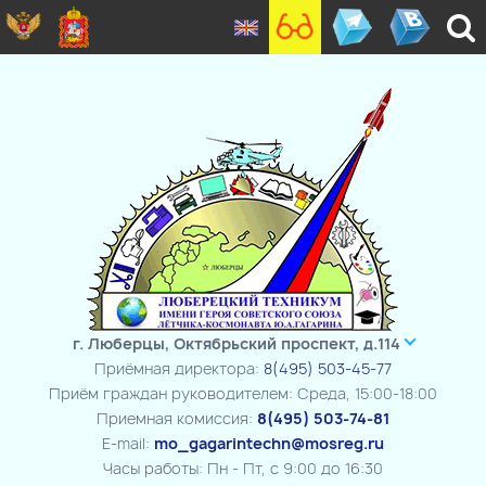
г. Люберцы, Октябрьский проспект, д.114
Приёмная директора:
8(495) 503-45-77
Приём граждан руководителем: Среда, 15:00-18:00
Приемная комиссия:
8(495) 503-74-81
E-mail:
mo_gagarintechn@mosreg.ru
Часы работы: Пн - Пт, с 9:00 до 16:30