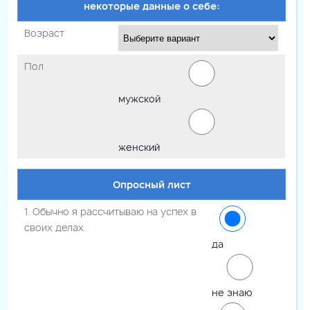
некоторые данные о себе:
Возраст
Пол
мужской
женский
Опросный лист
1. Обычно я рассчитываю на успех в
своих делах.
да
не знаю