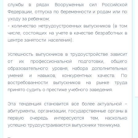
службы в рядах Вооруженных сил Российской
Федерации, отпуска по беременности и родам или по
уходу за ребенком;
- количество нетрудоустроенных выпускников (в том
числе, состоящих на учете в качестве безработных в
центре занятости населения).
Успешность выпускников в трудоустройстве зависит
от их профессиональной подготовки, общего
образовательного уровня, набора дополнительных
умений и навыков, конкурентных качеств. По
востребованности выпускников на рынке труда
принято судить о престиже учебного заведения.
Эта тенденция становится все более актуальной –
абитуриенты, организации, государственные органы в
первую очередь интересуются тем, насколько
успешно трудоустраиваются выпускники техникума.