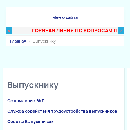
Меню сайта
×
×
ГОРЯЧАЯ ЛИНИЯ ПО ВОПРОСАМ ПОСТУПЛЕ
Главная
Выпускнику
Выпускнику
Оформление ВКР
Служба содействия трудоустройства выпускников
Советы Выпускникам