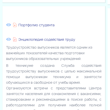
Портфолио студента
Энциклопедия содействия труду
Трудоустройство выпускников является одним из
важнейших показателей качества подготовки
выпускников образовательных учреждений.
В техникуме создана Служба содействия
трудоустройству выпускников с целью максимальной
помощи выпускникам техникума и занятости
обучающихся в свободное от учебы время.
Организуются встречи с представителями Центра
занятости населения для ознакомления с вакансиями,
стажировками и рекомендациями в поиске работы, с
работодателями для получения наиболее полной