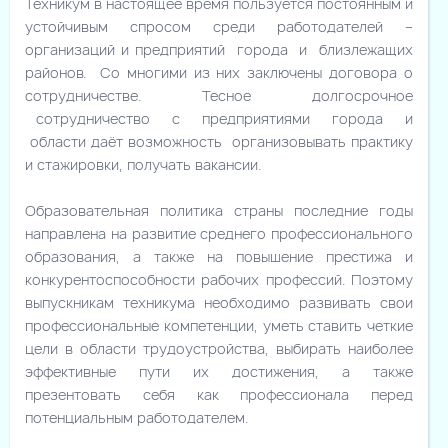
Техникум в настоящее время пользуется постоянным и
устойчивым спросом среди работодателей –
организаций и предприятий города и близлежащих
районов. Со многими из них заключены договора о
сотрудничестве. Тесное долгосрочное
сотрудничество с предприятиями города и
области даёт возможность организовывать практику
и стажировки, получать вакансии.
Образовательная политика страны последние годы
направлена на развитие среднего профессионального
образования, а также на повышение престижа и
конкурентоспособности рабочих профессий. Поэтому
выпускникам техникума необходимо развивать свои
профессиональные компетенции, уметь ставить четкие
цели в области трудоустройства, выбирать наиболее
эффективные пути их достижения, а также
презентовать себя как профессионала перед
потенциальным работодателем.