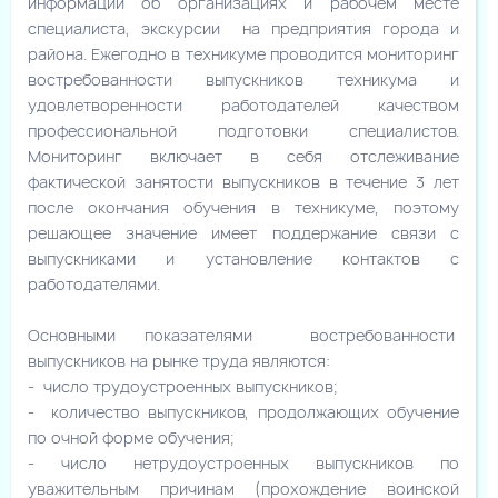
информации об организациях и рабочем месте
специалиста, экскурсии на предприятия города и
района. Ежегодно в техникуме проводится мониторинг
востребованности выпускников техникума и
удовлетворенности работодателей качеством
профессиональной подготовки специалистов.
Мониторинг включает в себя отслеживание
фактической занятости выпускников в течение 3 лет
после окончания обучения в техникуме, поэтому
решающее значение имеет поддержание связи с
выпускниками и установление контактов с
работодателями.
Основными показателями востребованности
выпускников на рынке труда являются:
- число трудоустроенных выпускников;
- количество выпускников, продолжающих обучение
по очной форме обучения;
- число нетрудоустроенных выпускников по
уважительным причинам (прохождение воинской