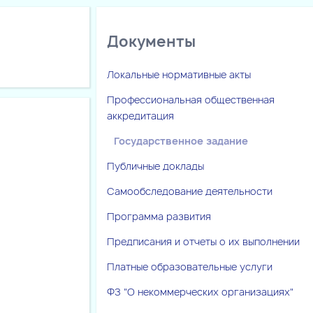
Документы
Локальные нормативные акты
Профессиональная общественная
аккредитация
Государственное задание
Публичные доклады
Самообследование деятельности
Программа развития
Предписания и отчеты о их выполнении
Платные образовательные услуги
ФЗ "О некоммерческих организациях"