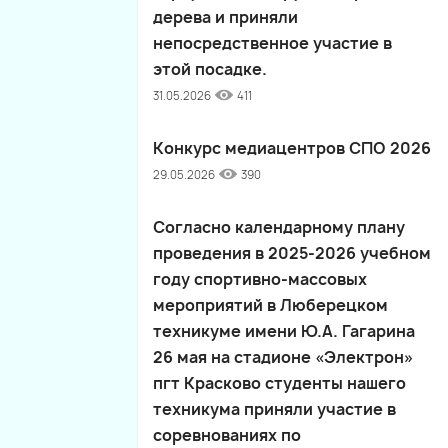
дерева и приняли
непосредственное участие в
этой посадке.
31.05.2026
411
Конкурс медиацентров СПО 2026
29.05.2026
390
Согласно календарному плану
проведения в 2025-2026 учебном
году спортивно-массовых
мероприятий в Люберецком
техникуме имени Ю.А. Гагарина
26 мая на стадионе «Электрон»
пгт Красково студенты нашего
техникума приняли участие в
соревнованиях по