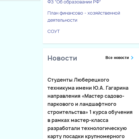
ФЗ "Об образовании РФ"
План финансово - хозяйственной
деятельности
СОУТ
Новости
Все новости
Студенты Люберецкого
техникума имени Ю.А. Гагарина
направления «Мастер садово-
паркового и ландшафтного
строительства» 1 курса обучения
в рамках мастер-класса
разработали технологическую
карту посадки крупномерного