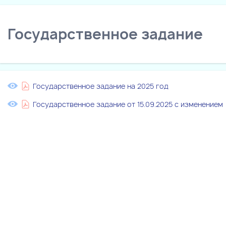
Государственное задание
Государственное задание на 2025 год
Государственное задание от 15.09.2025 с изменением