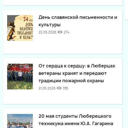
День славянской письменности и
культуры
22.05.2026
274
От сердца к сердцу: в Люберцах
ветераны хранят и передают
традиции пожарной охраны
21.05.2026
335
20 мая студенты Люберецкого
техникума имени Ю.А. Гагарина