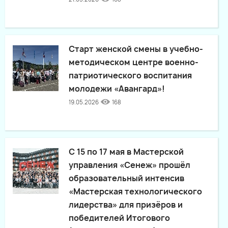
Старт женской смены в учебно-
методическом центре военно-
патриотического воспитания
молодежи «Авангард»!
19.05.2026
168
С 15 по 17 мая в Мастерской
управления «Сенеж» прошёл
образовательный интенсив
«Мастерская технологического
лидерства» для призёров и
победителей Итогового