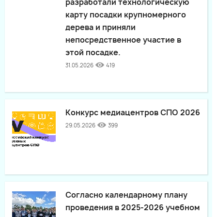
разработали технологическую
карту посадки крупномерного
дерева и приняли
непосредственное участие в
этой посадке.
31.05.2026
419
Конкурс медиацентров СПО 2026
29.05.2026
399
Согласно календарному плану
проведения в 2025-2026 учебном