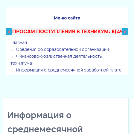
Меню сайта
×
×
 ВОПРОСАМ ПОСТУПЛЕНИЯ В ТЕХНИКУМ: 8(495) 503
Главная
Сведения об образовательной организации
Финансово-хозяйственная деятельность
техникума
Информация о среднемесячной заработной плате
Информация о
среднемесячной