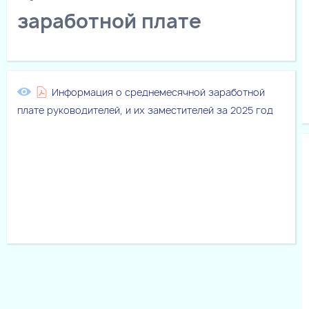
заработной плате
Информация о среднемесячной заработной
плате руководителей, и их заместителей за 2025 год