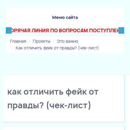
Меню сайта
×
×
ГОРЯЧАЯ ЛИНИЯ ПО ВОПРОСАМ ПОСТУПЛЕНИЯ В ТЕХ
Главная
Проекты
Это важно
Как отличить фейк от правды? (чек-лист)
как отличить фейк от
правды? (чек-лист)