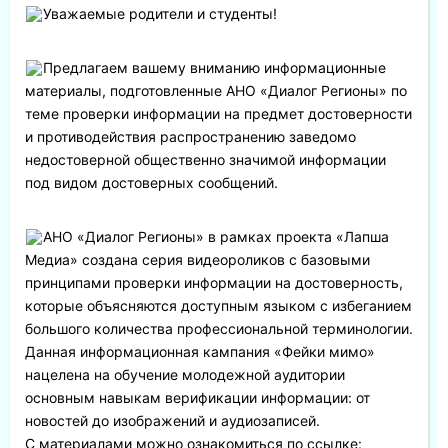
Уважаемые родители и студенты!
Предлагаем вашему вниманию информационные
материалы, подготовленные АНО «Диалог Регионы» по
теме проверки информации на предмет достоверности
и противодействия распространению заведомо
недостоверной общественно значимой информации
под видом достоверных сообщений.
АНО «Диалог Регионы» в рамках проекта «Лапша
Медиа» создана серия видеороликов с базовыми
принципами проверки информации на достоверность,
которые объясняются доступным языком с избеганием
большого количества профессиональной терминологии.
Данная информационная кампания «Фейки мимо»
нацелена на обучение молодежной аудитории
основным навыкам верификации информации: от
новостей до изображений и аудиозаписей.
С материалами можно ознакомиться по ссылке: