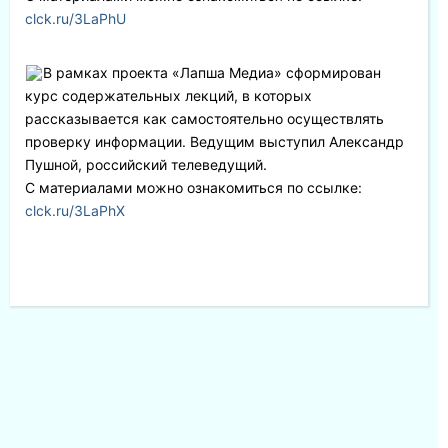
clck.ru/3LaPhU
В рамках проекта «Лапша Медиа» сформирован
курс содержательных лекций, в которых
рассказывается как самостоятельно осуществлять
проверку информации. Ведущим выступил Александр
Пушной, российский телеведущий.
С материалами можно ознакомиться по ссылке:
clck.ru/3LaPhX