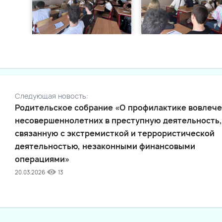
Следующая новость:
Родительское собрание «О профилактике вовлеч
несовершеннолетних в преступную деятельность,
связанную с экстремисткой и террористической
деятельностью, незаконными финансовыми
операциями»
20.03.2026
13