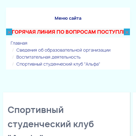
Меню сайта
×
×
ГОРЯЧАЯ ЛИНИЯ ПО ВОПРОСАМ ПОСТУПЛЕНИЯ В Т
Главная
Сведения об образовательной организации
Воспитательная деятельность
Спортивный студенческий клуб "Альфа"
Спортивный
студенческий клуб