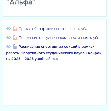
"Альфа"
Приказ об открытии спортивного клуба
Положение о студенческом спортивном клубе
Расписание спортивных секций в рамках
работы Спортивного студенческого клуба «Альфа»
на 2025 – 202
6
учебный год