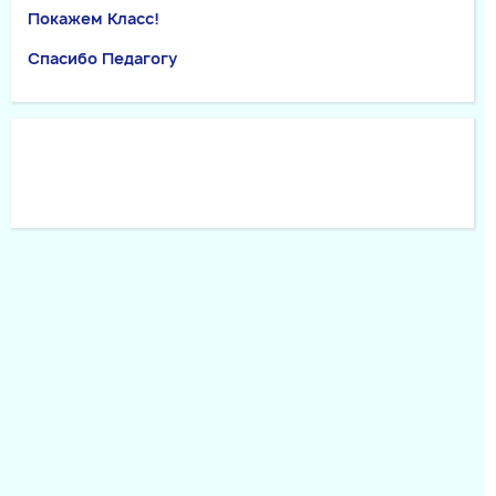
Покажем Класс!
Спасибо Педагогу