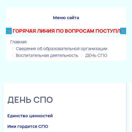
Меню сайта
×
×
ГОРЯЧАЯ ЛИНИЯ ПО ВОПРОСАМ ПОСТУПЛЕНИЯ В Т
Главная
Сведения об образовательной организации
Воспитательная деятельность
ДЕНЬ СПО
ДЕНЬ СПО
Единство ценностей
Ими гордится СПО