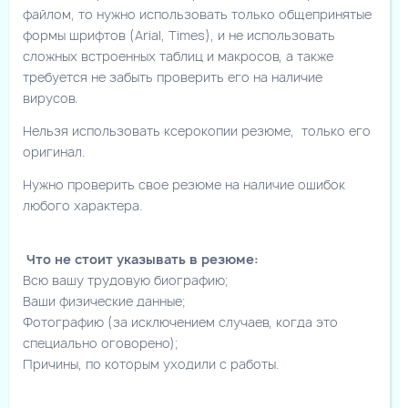
файлом, то нужно использовать только общепринятые
формы шрифтов (Arial, Times), и не использовать
сложных встроенных таблиц и макросов, а также
требуется не забыть проверить его на наличие
вирусов.
Нельзя использовать ксерокопии резюме, только его
оригинал.
Нужно проверить свое резюме на наличие ошибок
любого характера.
Что не стоит указывать в резюме:
Всю вашу трудовую биографию;
Ваши физические данные;
Фотографию (за исключением случаев, когда это
специально оговорено);
Причины, по которым уходили с работы.