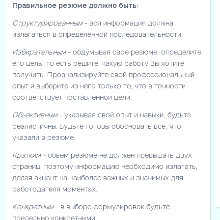
Правильное резюме должно быть:
Структурированным
- вся информация должна
излагаться в определенной последовательности.
Избирательным
- обдумывая свое резюме, определите
его цель, то есть решите, какую работу Вы хотите
получить. Проанализируйте свой профессиональный
опыт и выберите из него только то, что в точности
соответствует поставленной цели.
Объективным
- указывая свой опыт и навыки, будьте
реалистичны. Будьте готовы обосновать все, что
указали в резюме.
Кратким -
объем резюме не должен превышать двух
страниц, поэтому информацию необходимо излагать,
делая акцент на наиболее важных и значимых для
работодателя моментах.
Конкретным
- в выборе формулировок будьте
предельно конкретными;