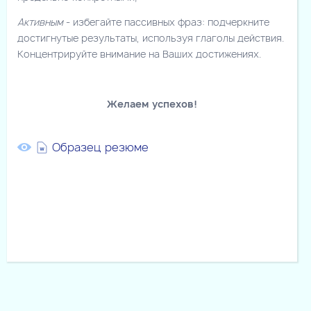
Активным
- избегайте пассивных фраз: подчеркните
достигнутые результаты, используя глаголы действия.
Концентрируйте внимание на Ваших достижениях.
Желаем успехов!
Образец резюме