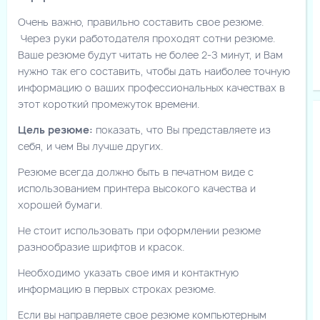
Очень важно, правильно составить свое резюме.
Через руки работодателя проходят сотни резюме.
Ваше резюме будут читать не более 2-З минут, и Вам
нужно так его составить, чтобы дать наиболее точную
информацию о ваших профессиональных качествах в
этот короткий промежуток времени.
Цель резюме:
показать, что Вы представляете из
себя, и чем Вы лучше других.
Резюме всегда должно быть в печатном виде с
использованием принтера высокого качества и
хорошей бумаги.
Не стоит использовать при оформлении резюме
разнообразие шрифтов и красок.
Необходимо указать свое имя и контактную
информацию в первых строках резюме.
Если вы направляете свое резюме компьютерным