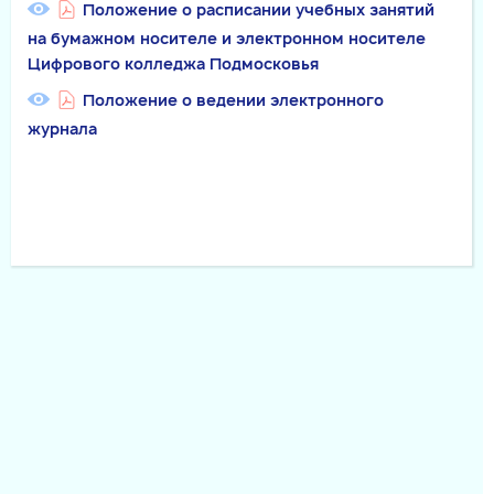
Положение о расписании учебных занятий
на бумажном носителе и электронном носителе
Цифрового колледжа Подмосковья
Положение о ведении электронного
журнала