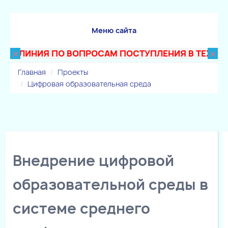
Меню сайта
×
×
АЯ ЛИНИЯ ПО ВОПРОСАМ ПОСТУПЛЕНИЯ В ТЕХНИКУМ:
Главная
Проекты
Цифровая образовательная среда
Внедрение цифровой
образовательной среды в
системе среднего