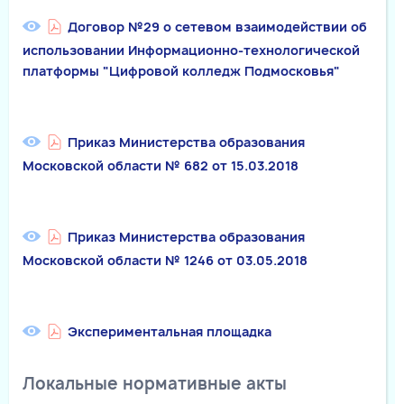
Договор №29 о сетевом взаимодействии об
использовании Информационно-технологической
платформы "Цифровой колледж Подмосковья"
Приказ Министерства образования
Московской области № 682 от 15.03.2018
Приказ Министерства образования
Московской области № 1246 от 03.05.2018
Экспериментальная площадка
Локальные нормативные акты