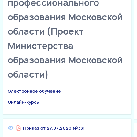
профессионального
образования Московской
области (Проект
Министерства
образования Московской
области)
Электронное обучение
Онлайн-курсы
Приказ от 27.07.2020 №331