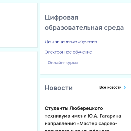
Цифровая
образовательная среда
Дистанционное обучение
Электронное обучение
Онлайн-курсы
Новости
Все новости
Студенты Люберецкого
техникума имени Ю.А. Гагарина
направления «Мастер садово-