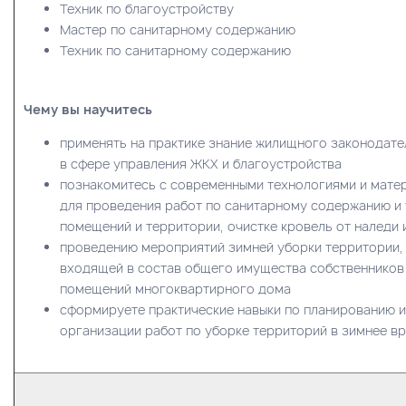
Техник по благоустройству
Мастер по санитарному содержанию
Техник по санитарному содержанию
Чему вы научитесь
применять на практике знание жилищного законодате
в сфере управления ЖКХ и благоустройства
познакомитесь с современными технологиями и мате
для проведения работ по санитарному содержанию и
помещений и территории, очистке кровель от наледи 
проведению мероприятий зимней уборки территории,
входящей в состав общего имущества собственников
помещений многоквартирного дома
сформируете практические навыки по планированию и
организации работ по уборке территорий в зимнее в