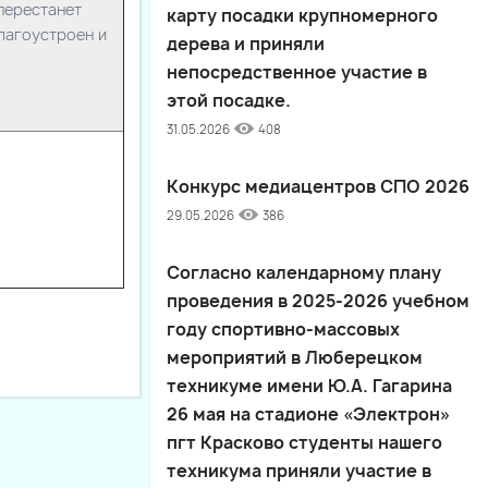
перестанет
карту посадки крупномерного
благоустроен и
дерева и приняли
непосредственное участие в
этой посадке.
31.05.2026
408
Конкурс медиацентров СПО 2026
29.05.2026
386
Согласно календарному плану
проведения в 2025-2026 учебном
году спортивно-массовых
мероприятий в Люберецком
техникуме имени Ю.А. Гагарина
26 мая на стадионе «Электрон»
пгт Красково студенты нашего
техникума приняли участие в