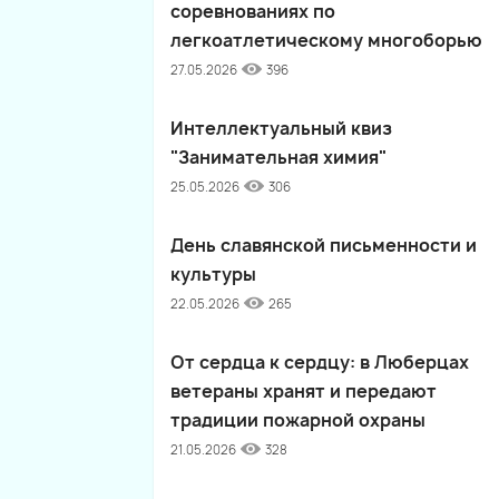
соревнованиях по
легкоатлетическому многоборью
27.05.2026
396
Интеллектуальный квиз
"Занимательная химия"
25.05.2026
306
День славянской письменности и
культуры
22.05.2026
265
От сердца к сердцу: в Люберцах
ветераны хранят и передают
традиции пожарной охраны
21.05.2026
328