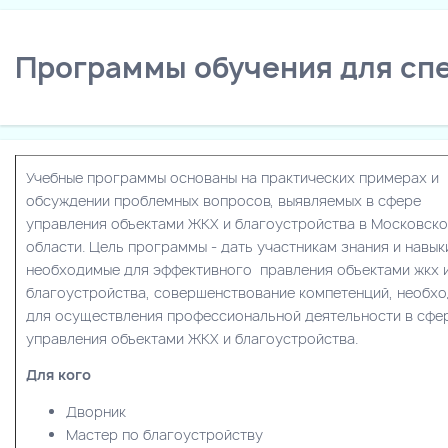
Программы обучения для спе
Учебные программы основаны на практических примерах и
обсуждении проблемных вопросов, выявляемых в сфере
управления объектами ЖКХ и благоустройства в Московск
области. Цель программы - дать участникам знания и навык
необходимые для эффективного правления объектами жкх 
благоустройства, совершенствование компетенций, необх
для осуществления профессиональной деятельности в сфе
управления объектами ЖКХ и благоустройства.
Для кого
Дворник
Мастер по благоустройству