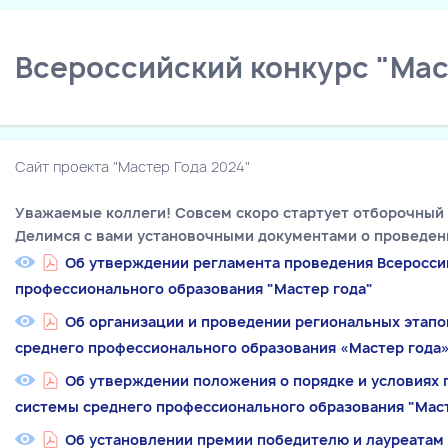
Всероссийский конкурс "Мас
Сайт проекта "Мастер Года 2024"
Уважаемые коллеги! Совсем скоро стартует отборочный 
Делимся с вами установочными документами о проведен
Об утверждении регламента проведения
Всеросси
профессионального образования "Мастер года"
Об организации и проведении региональных этапо
среднего профессионального образования «Мастер года»
Об утверждении положения о порядке и условиях 
системы среднего профессионального образования "Маст
Об установлении премии победителю и лауреатам