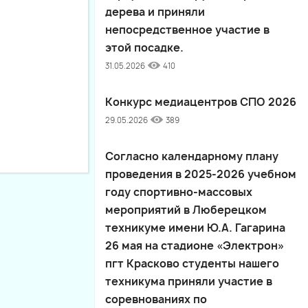
дерева и приняли
непосредственное участие в
этой посадке.
31.05.2026
410
Конкурс медиацентров СПО 2026
29.05.2026
389
Согласно календарному плану
проведения в 2025-2026 учебном
году спортивно-массовых
мероприятий в Люберецком
техникуме имени Ю.А. Гагарина
26 мая на стадионе «Электрон»
пгт Красково студенты нашего
техникума приняли участие в
соревнованиях по