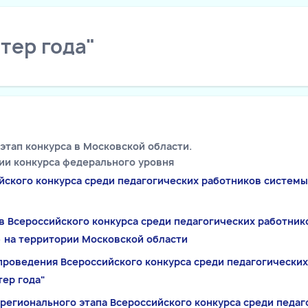
тер года"
этап конкурса в Московской области.
ии конкурса федерального уровня
йского конкурса среди педагогических работников системы
в Всероссийского конкурса среди педагогических работник
 на территории Московской области
проведения Всероссийского конкурса среди педагогически
ер года"
 регионального этапа
Всероссийского конкурса среди педаг