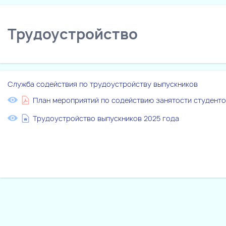
Трудоустройство
Служба содействия по трудоустройству выпускников
План мероприятий по содействию занятости студент
Трудоустройство выпускников 2025 года