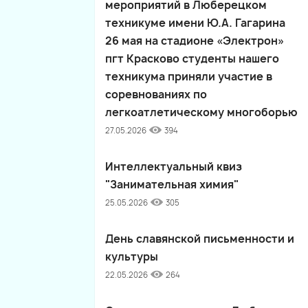
мероприятий в Люберецком
техникуме имени Ю.А. Гагарина
26 мая на стадионе «Электрон»
пгт Красково студенты нашего
техникума приняли участие в
соревнованиях по
легкоатлетическому многоборью
27.05.2026
394
Интеллектуальный квиз
"Занимательная химия"
25.05.2026
305
День славянской письменности и
культуры
22.05.2026
264