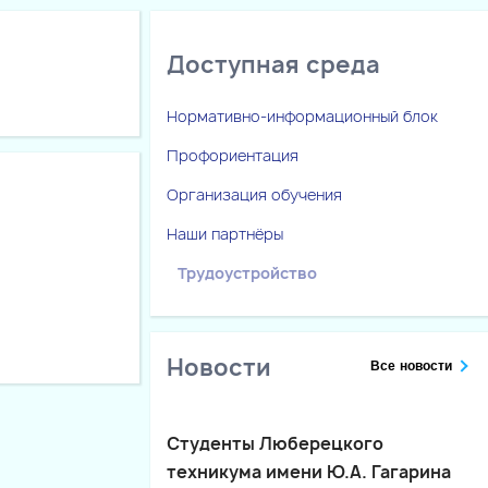
Доступная среда
Нормативно-информационный блок
Профориентация
Организация обучения
Наши партнёры
Трудоустройство
Новости
Все новости
Студенты Люберецкого
техникума имени Ю.А. Гагарина