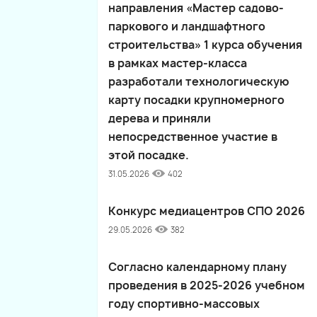
направления «Мастер садово-
паркового и ландшафтного
строительства» 1 курса обучения
в рамках мастер-класса
разработали технологическую
карту посадки крупномерного
дерева и приняли
непосредственное участие в
этой посадке.
31.05.2026
402
Конкурс медиацентров СПО 2026
29.05.2026
382
Согласно календарному плану
проведения в 2025-2026 учебном
году спортивно-массовых