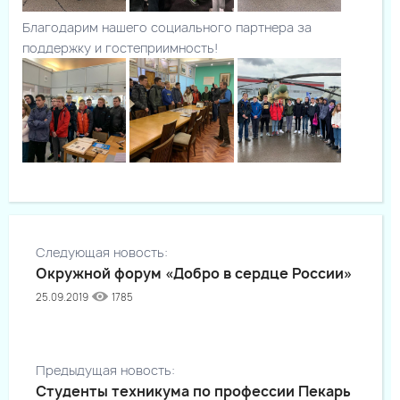
Благодарим нашего социального партнера за
поддержку и гостеприимность!
Следующая новость:
Окружной форум «Добро в сердце России»
25.09.2019
1785
Предыдущая новость:
Студенты техникума по профессии Пекарь