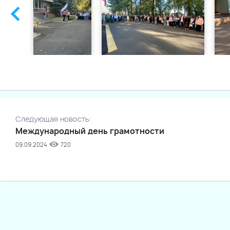
Следующая новость:
Международный день грамотности
09.09.2024
720