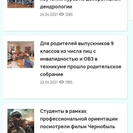
дендрологии
24.04.2021
1285
Для родителей выпускников 9
классов из числа лиц с
инвалидностью и ОВЗ в
техникуме прошло родительское
собрание
22.04.2021
1365
Студенты в рамках
профессиональной ориентации
посмотрели фильм Чернобыль