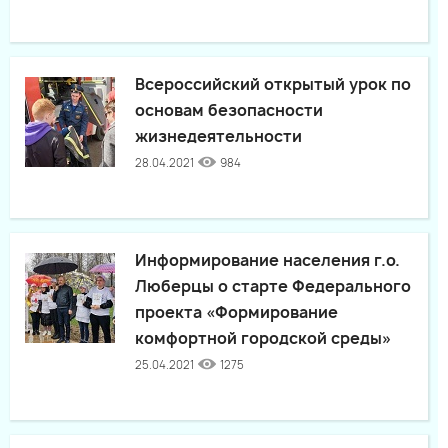
Всероссийский открытый урок по
основам безопасности
жизнедеятельности
28.04.2021
984
Информирование населения г.о.
Люберцы о старте Федерального
проекта «Формирование
комфортной городской среды»
25.04.2021
1275