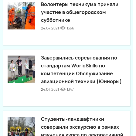
Волонтеры техникума приняли
участие в общегородском
субботнике
24.04.2021
1366
Завершились соревнования по
стандартам WorldSkills по
компетенции Обслуживание
авиационной техники (Юниоры)
24.04.2021
1347
Студенты-ландшафтники
совершили экскурсию в рамках
изучения курса по декоративной