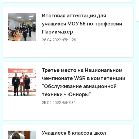
Итоговая аттестация для
учащихся МОУ 56 по профессии
Парикмахер
26.04.2022
1126
Третье место на Национальном
чемпионате WSR в компетенции
"Обслуживание авиационной
техники - Юниоры"
25.04.2022
984
Учащиеся 8 классов школ