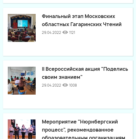
Финальный этап Московских
областных Гагаринских Чтений
29.04.2022
1121
II Всероссийская акция "Поделись
своим знанием"
29.04.2022
1008
Мероприятие "Нюрнбергский
процесс", рекомендованное
образовательным организациям