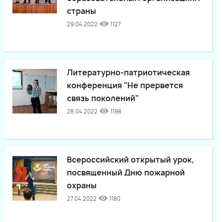
страны
29.04.2022
1127
Литературно-патриотическая
конференция "Не прервется
связь поколений"
28.04.2022
1198
Всероссийский открытый урок,
посвященный Дню пожарной
охраны
27.04.2022
1180