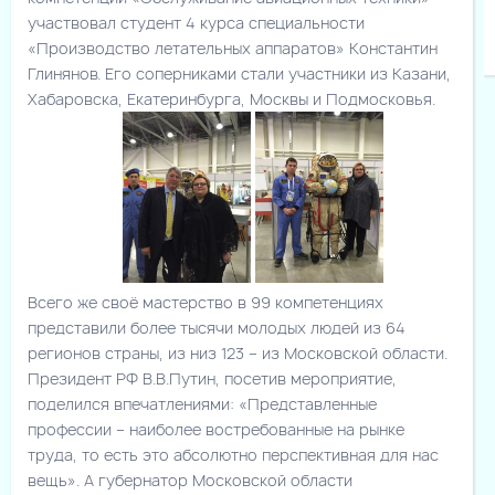
участвовал студент 4 курса специальности
«Производство летательных аппаратов» Константин
Глинянов. Его соперниками стали участники из Казани,
Хабаровска, Екатеринбурга, Москвы и Подмосковья.
Всего же своё мастерство в 99 компетенциях
представили более тысячи молодых людей из 64
регионов страны, из низ 123 – из Московской области.
Президент РФ В.В.Путин, посетив мероприятие,
поделился впечатлениями: «Представленные
профессии – наиболее востребованные на рынке
труда, то есть это абсолютно перспективная для нас
вещь». А губернатор Московской области