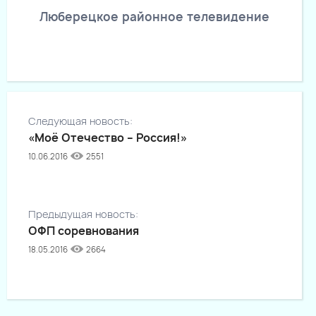
Люберецкое районное телевидение
Следующая новость:
«Моё Отечество – Россия!»
10.06.2016
2551
Предыдущая новость:
ОФП соревнования
18.05.2016
2664