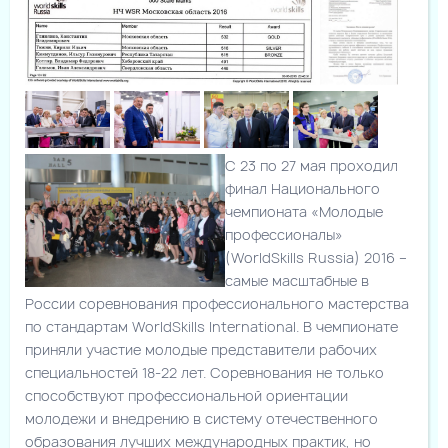
С 23 по 27 мая проходил
финал Национального
чемпионата «Молодые
профессионалы»
(WorldSkills Russia) 2016 –
самые масштабные в
России соревнования профессионального мастерства
по стандартам WorldSkills International. В чемпионате
приняли участие молодые представители рабочих
специальностей 18-22 лет. Соревнования не только
способствуют профессиональной ориентации
молодежи и внедрению в систему отечественного
образования лучших международных практик, но