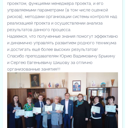
проектом, функциями менеджера проекта, и его
управляемыми параметрами (в том числе оценкой
рисков), методами организации системы контроля над
реализацией проекта и осуществлении анализа
результатов данного процесса.
Надеемся, что полученные знания помогут эффективно
и динамично управлять развитием родного техникума
и достигать ещё более высоких результатов!
Спасибо преподавателям Юрию Вадимовичу Брыкину
и Сергею Евгеньевичу Шишову за отлично
организованные занятия!!!