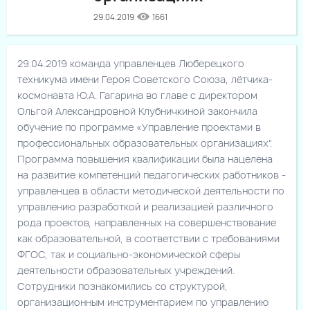
29.04.2019
1661
29.04.2019 команда управленцев Люберецкого
техникума имени Героя Советского Союза, лётчика-
космонавта Ю.А. Гагарина во главе с директором
Ольгой Александровной Клубничкиной закончила
обучение по программе «Управление проектами в
профессиональных образовательных организациях".
Программа повышения квалификации была нацелена
на развитие компетенций педагогических работников -
управленцев в области методической деятельности по
управлению разработкой и реализацией различного
рода проектов, направленных на совершенствование
как образовательной, в соответствии с требованиями
ФГОС, так и социально-экономической сферы
деятельности образовательных учреждений.
Сотрудники познакомились со структурой,
организационным инструментарием по управлению