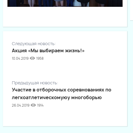
Следующая новость:
Акция «Мы выбираем жизнь!»
10.04.2019
1958
Предыдущая новость:
Участие в отборочных соревнованиях по
легкоатлетическомуюу многоборью
26.04.2019
1914