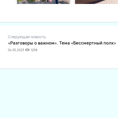
Следующая новость:
«Разговоры о важном». Тема «Бессмертный полк»
04.05.2023
1258