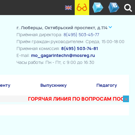
г. Люберцы, Октябрьский проспект, д.114
Приёмная директора:
8(495) 503-45-77
Приём граждан руководителем: Среда, 15:00-18:00
Приемная комиссия:
8(495) 503-74-81
E-mail:
mo_gagarintechn@mosreg.ru
Часы работы: Пн - Пт, с 9:00 до 16:30
енту
Выпускнику
Педагогу
×
ГОРЯЧАЯ ЛИНИЯ ПО ВОПРОСАМ ПОСТУПЛЕНИЯ