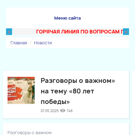
Меню сайта
×
×
ГОРЯЧАЯ ЛИНИЯ ПО ВОПРОСАМ ПОСТУПЛ
Главная
Новости
Разговоры о важном»
на тему «80 лет
победы»
07.05.2025
746
Разговоры о важном