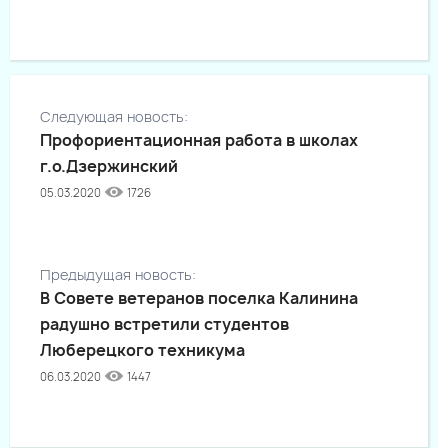
Следующая новость:
Профориентационная работа в школах
г.о.Дзержинский
05.03.2020
1726
Предыдущая новость:
В Совете ветеранов поселка Калинина
радушно встретили студентов
Люберецкого техникума
06.03.2020
1447