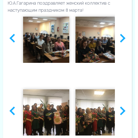
Ю.А.Гагарина поздравляет женский коллектив с
наступающим праздником 8 марта!