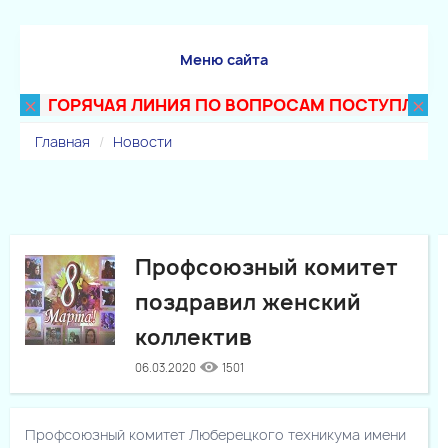
Меню сайта
×
×
ГОРЯЧАЯ ЛИНИЯ ПО ВОПРОСАМ ПОСТУПЛЕНИЯ В 
Главная
Новости
Профсоюзный комитет
поздравил женский
коллектив
06.03.2020
1501
Профсоюзный комитет Люберецкого техникума имени