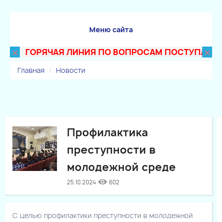
Меню сайта
×
×
ГОРЯЧАЯ ЛИНИЯ ПО ВОПРОСАМ ПОСТУПЛЕНИЯ В 
Главная
Новости
Профилактика
преступности в
молодежной среде
25.10.2024
602
С целью профилактики преступности в молодежной