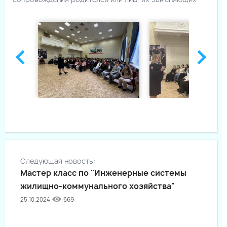
Следующая новость:
Мастер класс по "Инженерные системы
жилищно-коммунального хозяйства"
25.10.2024
669