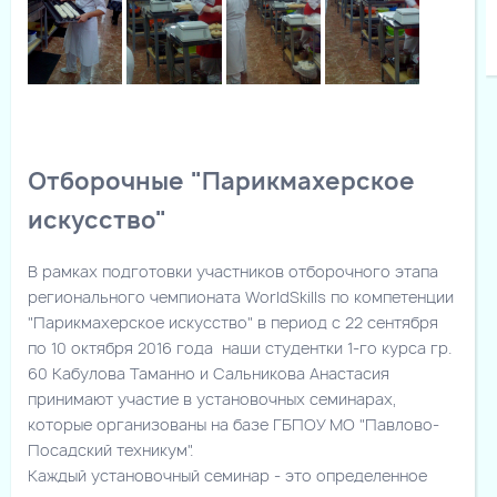
Отборочные "Парикмахерское
искусство"
В рамках подготовки участников отборочного этапа
регионального чемпионата WorldSkills по компетенции
"Парикмахерское искусство" в период с 22 сентября
по 10 октября 2016 года наши студентки 1-го курса гр.
60 Кабулова Таманно и Сальникова Анастасия
принимают участие в установочных семинарах,
которые организованы на базе ГБПОУ МО "Павлово-
Посадский техникум".
Каждый установочный семинар - это определенное