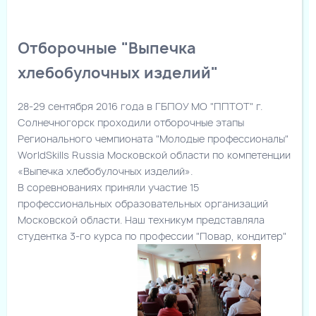
Отборочные "Выпечка
хлебобулочных изделий"
28-29 сентября 2016 года в ГБПОУ МО "ППТОТ" г.
Солнечногорск проходили отборочные этапы
Регионального чемпионата "Молодые профессионалы"
WorldSkills Russia Московской области по компетенции
«Выпечка хлебобулочных изделий».
В соревнованиях приняли участие 15
профессиональных образовательных организаций
Московской области. Наш техникум представляла
студентка 3-го курса по профессии "Повар, кондитер"