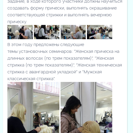
задание, в ходе которого участники должны научиться
создавать форму прически, выполнять окрашивание
соответствующей стрижки и выполнять вечернюю
прическу.
В этом году предложены следующие
темы установочных семинаров: "Женская прическа на
длинных волосах (по трем показателям)", "Женская
стрижка (по трем показателям)", "Женская техническая
стрижка с авангардной укладкой" и "Мужская
классическая стрижка".