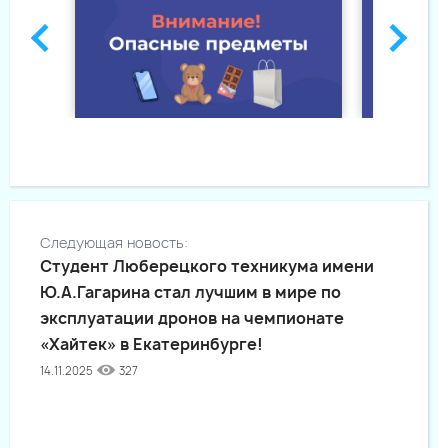
Следующая новость:
Студент Люберецкого техникума имени
Ю.А.Гагарина стал лучшим в мире по
эксплуатации дронов на чемпионате
«Хайтек» в Екатеринбурге!
14.11.2025
327