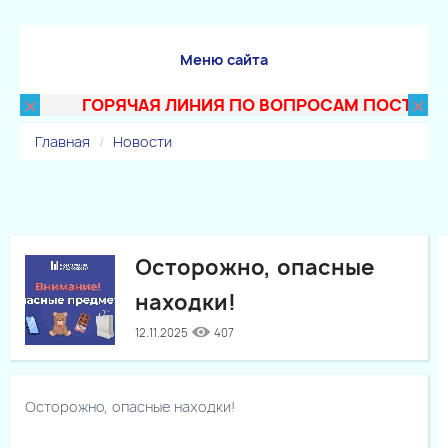
Меню сайта
×
×
ГОРЯЧАЯ ЛИНИЯ ПО ВОПРОСАМ ПОСТУПЛЕНИЯ
Главная
Новости
Осторожно, опасные
находки!
12.11.2025
407
Осторожно, опасные находки!