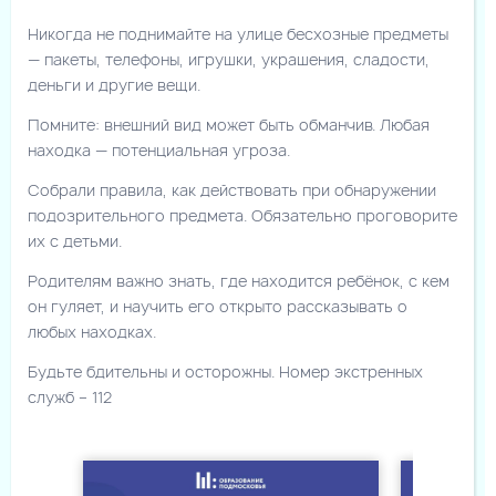
Никогда не поднимайте на улице бесхозные предметы
— пакеты, телефоны, игрушки, украшения, сладости,
деньги и другие вещи.
Помните: внешний вид может быть обманчив. Любая
находка — потенциальная угроза.
Собрали правила, как действовать при обнаружении
подозрительного предмета. Обязательно проговорите
их с детьми.
Родителям важно знать, где находится ребёнок, с кем
он гуляет, и научить его открыто рассказывать о
любых находках.
Будьте бдительны и осторожны. Номер экстренных
служб – 112