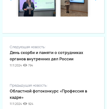
Следующая новость:
День скорби и памяти о сотрудниках
органов внутренних дел России
11.11.2024
794
Предыдущая новость:
Областной фотоконкурс «Профессия в
кадре»
11.11.2024
924