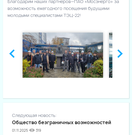
Благодарим наших партнеров—ПАО «Мосэнерго» за
возможность ежегодного посещения будущими
молодыми специалистами ТЭЦ-22!
Следующая новость:
Общество безграничных возможностей
01.11.2025
319