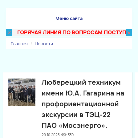
Меню сайта
×
×
ГОРЯЧАЯ ЛИНИЯ ПО ВОПРОСАМ ПОСТУПЛЕНИЯ В
Главная
Новости
Люберецкий техникум
имени Ю.А. Гагарина на
профориентационной
экскурсии в ТЭЦ-22
ПАО «Мосэнерго».
29.10.2025
339