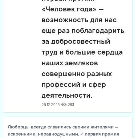
«Человек года» —
возможность для нас
еще раз поблагодарить
за добросовестный
труд и большие сердца
наших земляков
совершенно разных
профессий и сфер
деятельности.
26.12.2025
293
Люберцы всегда славились своими жителями —
искренними, неравнодушными.
И
первая премия