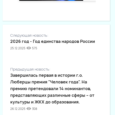
Следующая новость:
2026 год - Год единства народов России
25.12.2025
575
Предыдущая новость:
Завершилась первая в истории г.о.
Люберцы премия "Человек года". На
премию претендовали 14 номинантов,
представляющих различные сферы – от
культуры и ЖКХ до образования.
26.12.2025
308