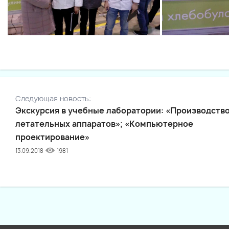
Следующая новость:
Экскурсия в учебные лаборатории: «Производств
летательных аппаратов»; «Компьютерное
проектирование»
13.09.2018
1981