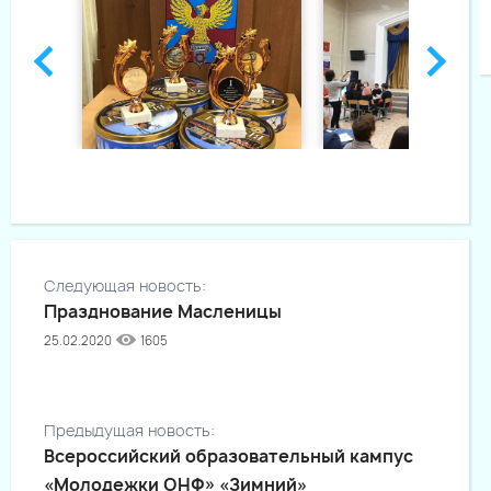
Следующая новость:
Празднование Масленицы
25.02.2020
1605
Предыдущая новость:
Всероссийский образовательный кампус
«Молодежки ОНФ» «Зимний»