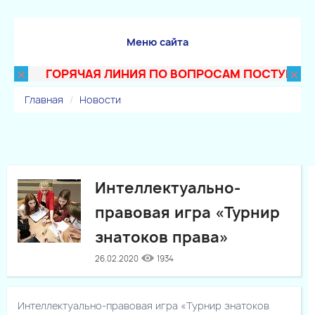
Меню сайта
×
×
ГОРЯЧАЯ ЛИНИЯ ПО ВОПРОСАМ ПОСТУПЛЕНИЯ В
Главная
Новости
Интеллектуально-
правовая игра «Турнир
знатоков права»
26.02.2020
1934
Интеллектуально-правовая игра «Турнир знатоков