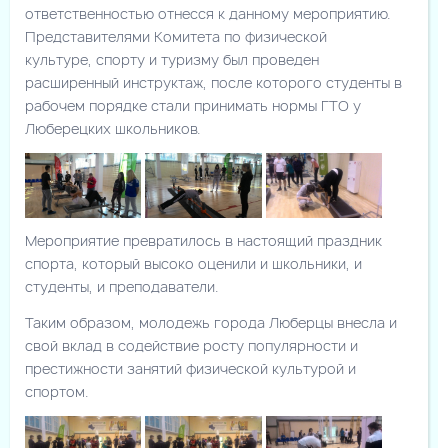
ответственностью отнесся к данному мероприятию.
Представителями Комитета по физической
культуре, спорту и туризму был проведен
расширенный инструктаж, после которого студенты в
рабочем порядке стали принимать нормы ГТО у
Люберецких школьников.
Мероприятие превратилось в настоящий праздник
спорта, который высоко оценили и школьники, и
студенты, и преподаватели.
Таким образом, молодежь города Люберцы внесла и
свой вклад в содействие росту популярности и
престижности занятий физической культурой и
спортом.