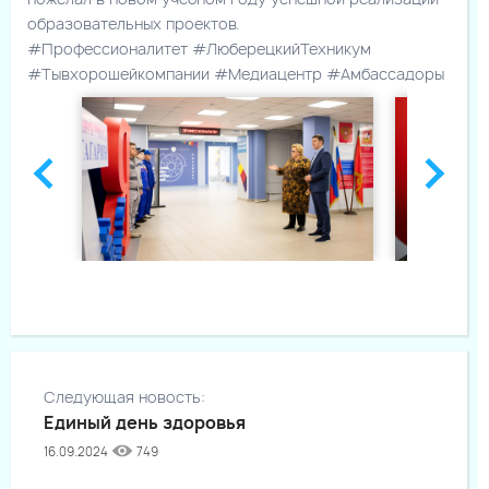
образовательных проектов.
#Профессионалитет #ЛюберецкийТехникум
#Тывхорошейкомпании #Медиацентр #Амбассадоры
Следующая новость:
Единый день здоровья
16.09.2024
749