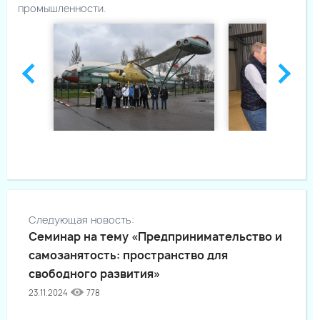
промышленности.
Следующая новость:
Семинар на тему «Предпринимательство и
самозанятость: пространство для
свободного развития»
23.11.2024
778