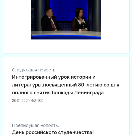
Следующая новость:
Интегрированный урок истории и
литературы,посвященный 80-летию со дня
полного снятия блокады Ленинграда
26.01.2024
933
Предыдущая новость:
День российского студенчества!