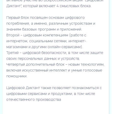
Диктант", который включает 4 смысловых блока.
Первый блок посвящен основам цифрового
потребления, а именно, различным устройствам и
знаниям базовых программ и приложений.
Второй – цифровым компетенциям (работе с
интернетом, социальными сетями, интернет-
магазинами и другими онлайн-сервисами).
Третий – цифровой безопасности, в том числе защите
своих персональных данных и устройств.
Четвертый дополнительный блок – новым технологиям,
включая искусственный интеллект и умные голосовые
помощники.
Цифровой Диктант также позволяет познакомиться с
цифровыми сервисами и продуктами, в том числе
отечественного производства