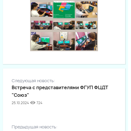
Следующая новость:
Встреча с представителями ФГУП ФЦДТ
"Союз"
25.10.2024
724
Предыдущая новость: