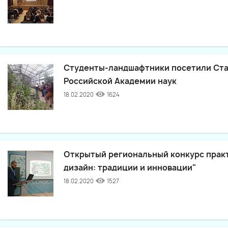
Студенты-ландшафтники посетили Ста
Российской Академии наук
18.02.2020
1624
Открытый региональный конкурс прак
дизайн: традиции и инновации"
18.02.2020
1527