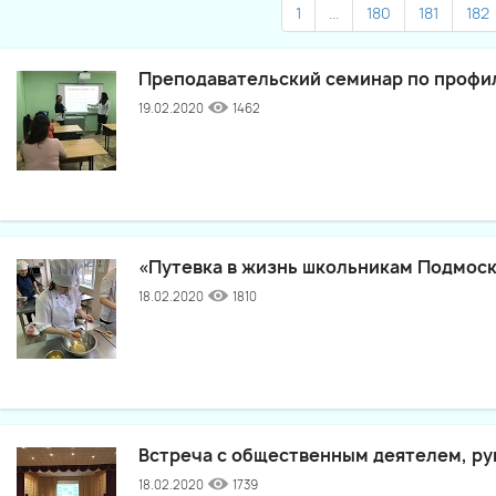
1
...
180
181
182
Преподавательский семинар по профи
19.02.2020
1462
«Путевка в жизнь школьникам Подмоск
18.02.2020
1810
Встреча с общественным деятелем, р
18.02.2020
1739