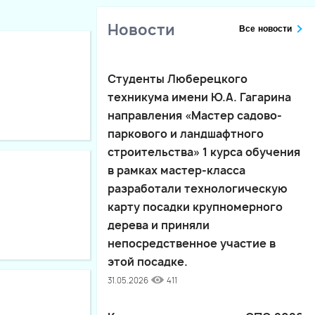
Новости
Все новости
Студенты Люберецкого
техникума имени Ю.А. Гагарина
направления «Мастер садово-
паркового и ландшафтного
строительства» 1 курса обучения
в рамках мастер-класса
разработали технологическую
карту посадки крупномерного
дерева и приняли
непосредственное участие в
этой посадке.
31.05.2026
411