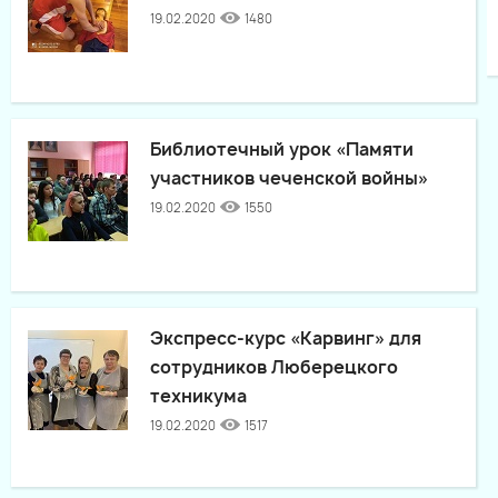
19.02.2020
1480
Библиотечный урок «Памяти
участников чеченской войны»
19.02.2020
1550
Экспресс-курс «Карвинг» для
сотрудников Люберецкого
техникума
19.02.2020
1517