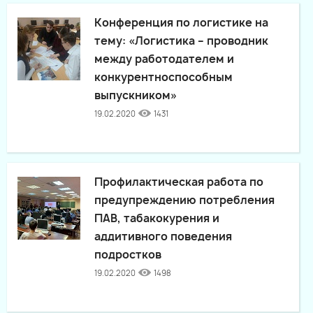
Конференция по логистике на
тему: «Логистика – проводник
между работодателем и
конкурентноспособным
выпускником»
19.02.2020
1431
Профилактическая работа по
предупреждению потребления
ПАВ, табакокурения и
аддитивного поведения
подростков
19.02.2020
1498