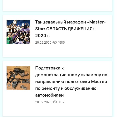
Танцевальный марафон «Master-
Star: ОБЛАСТЬ ДВИЖЕНИЯ» -
2020 г.
20.02.2020
1980
Подготовка к
демонстрационному экзамену по
направлению подготовки Мастер
по ремонту и обслуживанию
автомобилей
20.02.2020
1613