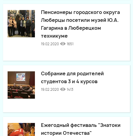
Пенсионеры городского округа
Люберцы посетили музей Ю.А.
Гагарина в Люберецком
техникуме
19.02.2020
1651
Собрание для родителей
студентов 3 и 4 курсов
19.02.2020
1413
Ежегодный фестиваль "Знатоки
истории Отечества"