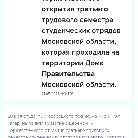
открытия третьего
трудового семестра
студенческих отрядов
Московской области,
которая проходила на
территории Дома
Правительства
Московской области.
21.05.2026
128
20 мая студенты Люберецкого техникума имени Ю.А.
Гагарина приняли участие в церемонии
Торжественного открытия третьего трудового
семестра студенческих отрядов Московской области,