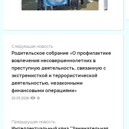
Следующая новость:
Родительское собрание «О профилактике
вовлечения несовершеннолетних в
преступную деятельность, связанную с
экстремисткой и террористической
деятельностью, незаконными
финансовыми операциями»
20.03.2026
18
Предыдущая новость:
Интеллектуальный квиз "Занимательная