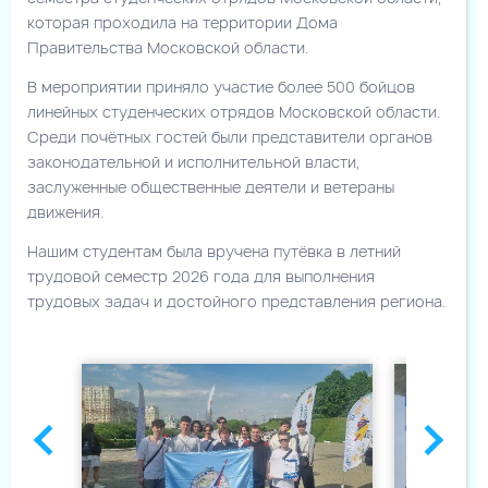
которая проходила на территории Дома
Правительства Московской области.
В мероприятии приняло участие более 500 бойцов
линейных студенческих отрядов Московской области.
Среди почётных гостей были представители органов
законодательной и исполнительной власти,
заслуженные общественные деятели и ветераны
движения.
Нашим студентам была вручена путёвка в летний
трудовой семестр 2026 года для выполнения
трудовых задач и достойного представления региона.