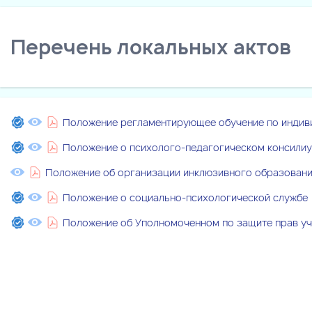
Перечень локальных актов
Положение регламентирующее обучение по индив
Положение о психолого-педагогическом консили
Положение об организации инклюзивного образован
Положение о социально-психологической службе
Положение об Уполномоченном по защите прав уч