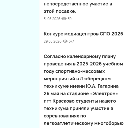
непосредственное участие в
этой посадке.
31.05.2026
391
Конкурс медиацентров СПО 2026
29.05.2026
377
Согласно календарному плану
проведения в 2025-2026 учебном
году спортивно-массовых
мероприятий в Люберецком
техникуме имени Ю.А. Гагарина
26 мая на стадионе «Электрон»
пгт Красково студенты нашего
техникума приняли участие в
соревнованиях по
легкоатлетическому многоборью