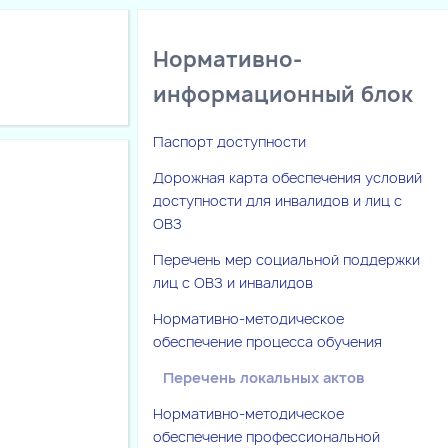
Нормативно-
информационный блок
Паспорт доступности
Дорожная карта обеспечения условий
доступности для инвалидов и лиц с
ОВЗ
Перечень мер социальной поддержки
лиц с ОВЗ и инвалидов
Нормативно-методическое
обеспечение процесса обучения
Перечень локальных актов
Нормативно-методическое
обеспечение профессиональной