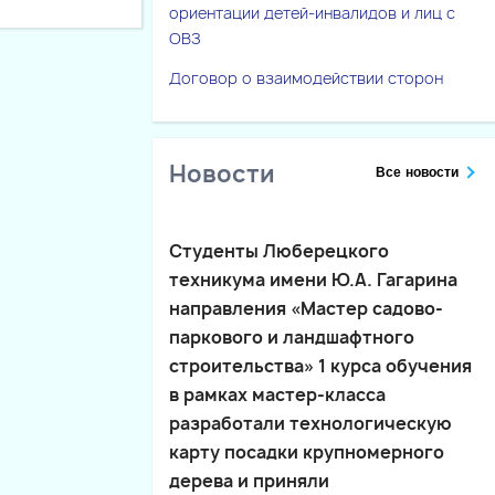
ориентации детей-инвалидов и лиц с
ОВЗ
Договор о взаимодействии сторон
Новости
Все новости
Студенты Люберецкого
техникума имени Ю.А. Гагарина
направления «Мастер садово-
паркового и ландшафтного
строительства» 1 курса обучения
в рамках мастер-класса
разработали технологическую
карту посадки крупномерного
дерева и приняли