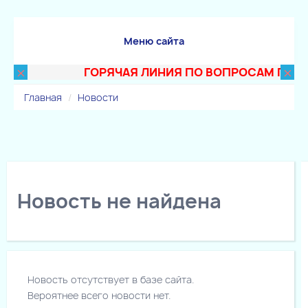
Меню сайта
×
×
ГОРЯЧАЯ ЛИНИЯ ПО ВОПРОСАМ ПОСТУПЛ
Главная
Новости
Новость не найдена
Новость отсутствует в базе сайта.
Вероятнее всего новости нет.