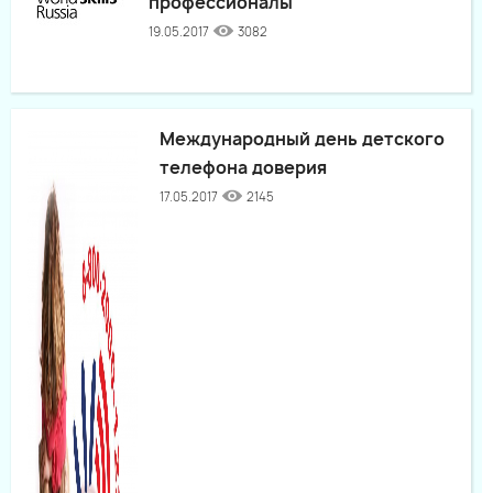
профессионалы"
19.05.2017
3082
Международный день детского
телефона доверия
17.05.2017
2145