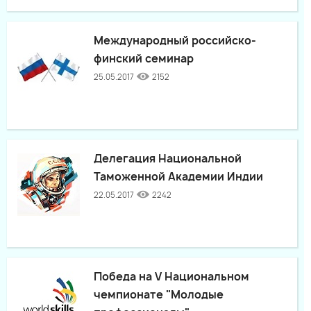
Международный российско-
финский семинар
25.05.2017
2152
Делегация Национальной
Таможенной Академии Индии
22.05.2017
2242
Победа на V Национальном
чемпионате "Молодые