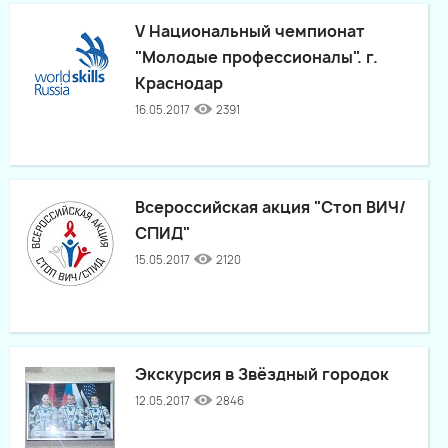
V Национальный чемпионат
"Молодые профессионалы". г.
Краснодар
16.05.2017
2391
Всероссийская акция "Стоп ВИЧ/
СПИД"
15.05.2017
2120
Экскурсия в Звёздный городок
12.05.2017
2846