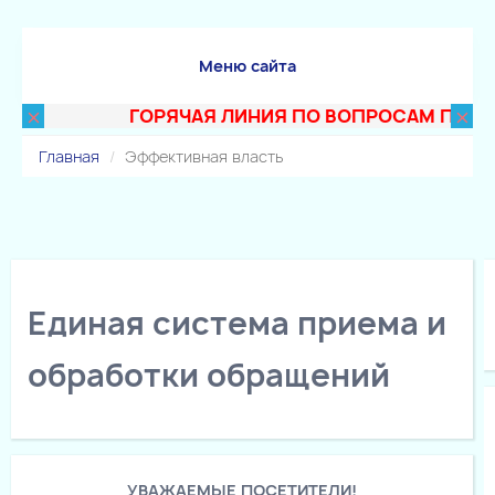
Меню сайта
×
×
ГОРЯЧАЯ ЛИНИЯ ПО ВОПРОСАМ ПОСТУПЛ
Главная
Эффективная власть
Единая система приема и
обработки обращений
УВАЖАЕМЫЕ ПОСЕТИТЕЛИ!