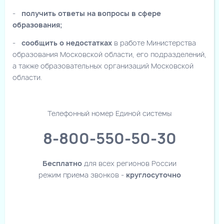
-
получить ответы на вопросы в сфере
образования;
-
сообщить о недостатках
в работе Министерства
образования Московской области, его подразделений,
а также образовательных организаций Московской
области.
Телефонный номер Единой системы
8-800-550-50-30
Бесплатно
для всех регионов России
режим приема звонков -
круглосуточно