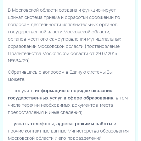
В Московской области создана и функционирует
Единая система приема и обработки сообщений по
вопросам деятельности исполнительных органов
государственной власти Московской области,
органов местного самоуправления муниципальных
образований Московской области (постановление
Правительства Московской области от 29.07.2015
№634/29)
Обратившись с вопросом в Единую системы Вы
можете:
- получить
информацию о порядке оказания
государственных услуг в сфере образования
, в том
числе перечни необходимых документов, места
предоставления и иные сведения;
-
узнать телефоны, адреса, режимы работы
и
прочие контактные данные Министерства образования
Московской области и его подразделений;