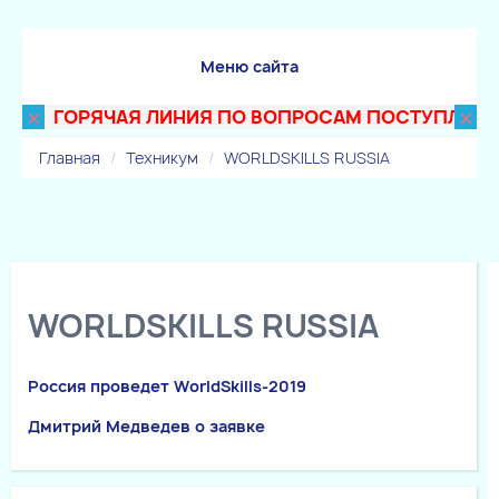
Меню сайта
×
×
ГОРЯЧАЯ ЛИНИЯ ПО ВОПРОСАМ ПОСТУПЛЕНИЯ В 
Главная
Техникум
WORLDSKILLS RUSSIA
WORLDSKILLS RUSSIA
Россия проведет WorldSkills-2019
Дмитрий Медведев о заявке