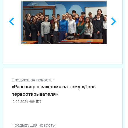
Следующая новость:
«Разговор о важном» на тему «День
первооткрывателя»
12.02.2024
1177
Предыдущая новость: