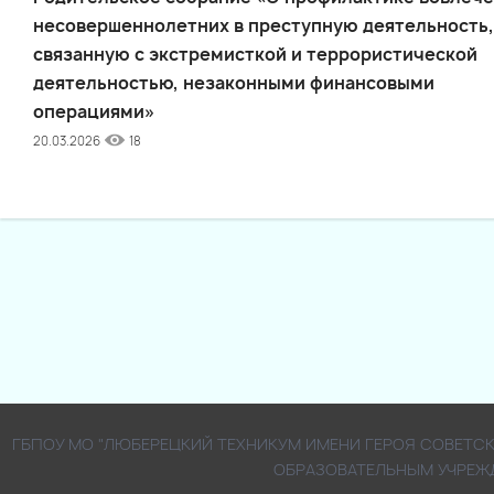
несовершеннолетних в преступную деятельность,
связанную с экстремисткой и террористической
деятельностью, незаконными финансовыми
операциями»
20.03.2026
18
ГБПОУ МО "ЛЮБЕРЕЦКИЙ ТЕХНИКУМ ИМЕНИ ГЕРОЯ СОВЕТ
ОБРАЗОВАТЕЛЬНЫМ УЧРЕЖ