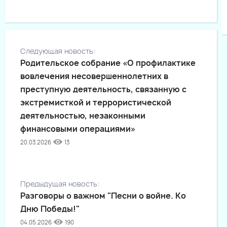
Следующая новость:
Родительское собрание «О профилактике
вовлечения несовершеннолетних в
преступную деятельность, связанную с
экстремисткой и террористической
деятельностью, незаконными
финансовыми операциями»
20.03.2026
13
Предыдущая новость:
Разговоры о важном "Песни о войне. Ко
Дню Победы!"
04.05.2026
190