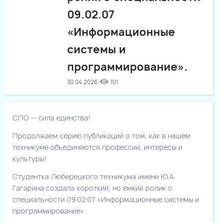
09.02.07
«Информационные
системы и
программирование».
30.04.2026
101
СПО — сила единства!
Продолжаем серию публикаций о том, как в нашем
техникуме объединяются профессии, интересы и
культуры!
Студентка Люберецкого техникума имени Ю.А.
Гагарина создала короткий, но ёмкий ролик о
специальности 09.02.07 «Информационные системы и
программирование».