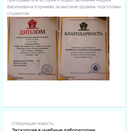
Васильевича Корнеева за высокий уровень подготовки
студентов!
Следующая новость:
Экскурсия в учебные лаборатории: