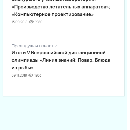
«Производство летательных аппаратов»;
«Компьютерное проектирование»
13.09.2018
1980
Предыдущая новость:
Итоги V Всероссийской дистанционной
олимпиады «Линия знаний: Повар. Блюда
из рыбы»
09.11.2018
1933