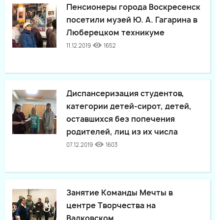
Пенсионеры города Воскресенск
посетили музей Ю. А. Гагарина в
Люберецком техникуме
11.12.2019
1652
Диспансеризация студентов,
категории детей-сирот, детей,
оставшихся без попечения
родителей, лиц из их числа
07.12.2019
1603
Занятие Команды Мечты в
центре Творчества на
Вадковском