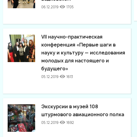
06.12.2019
1705
VII научно-практическая
конференция «Первые шаги в
науку и культуру — исследования
молодых для настоящего и
будущего»
05.12.2019
1613
Экскурсии в музей 108
штурмового авиационного полка
05.12.2019
1692