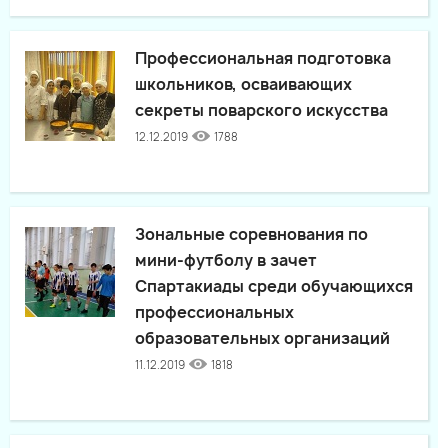
Профессиональная подготовка
школьников, осваивающих
секреты поварского искусства
12.12.2019
1788
Зональные соревнования по
мини-футболу в зачет
Спартакиады среди обучающихся
профессиональных
образовательных организаций
11.12.2019
1818